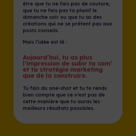
être que tu ne fais pas de couture,
que tu ne fais pas ta planif le
dimanche soir ou que tu as des
créations qui ne se prêtent pas aux
posts conseils.
Mais l’idée est là :
Aujourd’hui, tu as plus
l’impression de subir ta com’
et ta stratégie marketing
que de la construire.
Tu fais du one-shot et tu te rends
bien compte que ce n’est pas de
cette manière que tu auras les
meilleurs résultats possibles.