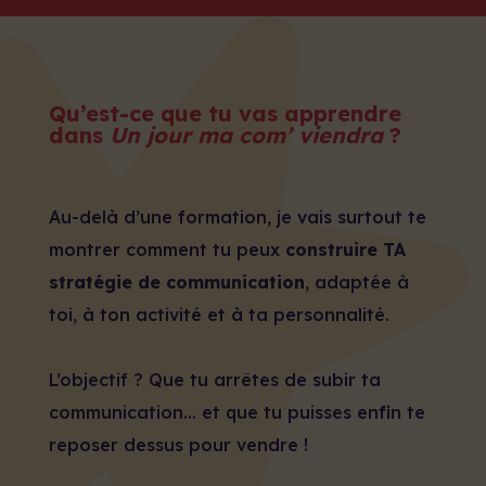
Qu’est-ce que tu vas apprendre
dans
Un jour ma com’ viendra
?
Au-delà d’une formation, je vais surtout te
montrer comment tu peux
construire TA
stratégie de communication
, adaptée à
toi, à ton activité et à ta personnalité.
L’objectif ? Que tu arrêtes de subir ta
communication… et que tu puisses enfin te
reposer dessus pour vendre !