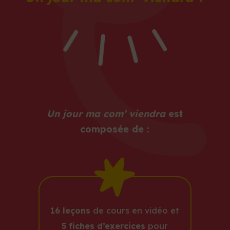
Un jour ma com’ viendra
est
composée de :
16 leçons
de cours en vidéo et
5 fiches d’exercices
pour