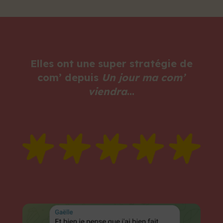
Elles ont une super stratégie de
com’ depuis
Un jour ma com’
viendra
…