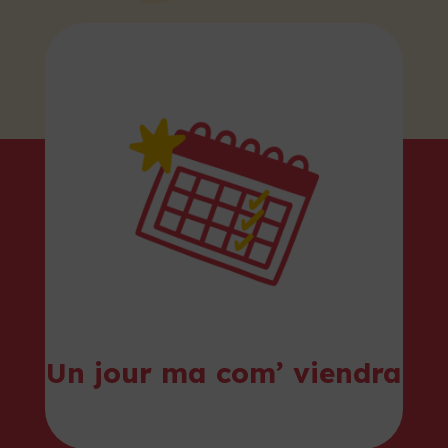
Un jour ma com’ viendra