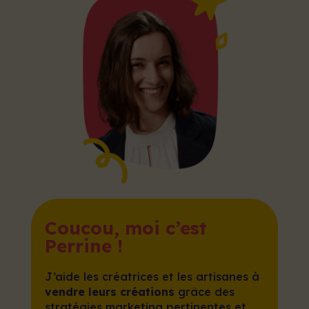
Coucou, moi c’est
Perrine !
J’aide les créatrices et les artisanes à
vendre leurs créations
grâce des
stratégies marketing pertinentes et