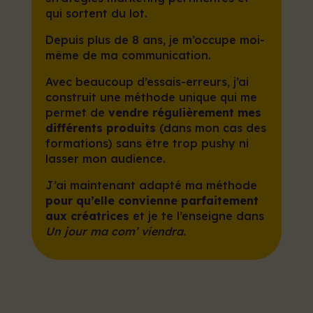
qui sortent du lot.
Depuis plus de 8 ans, je m’occupe moi-
même de ma communication.
Avec beaucoup d’essais-erreurs, j’ai
construit une méthode unique qui me
permet de
vendre régulièrement mes
différents produits
(dans mon cas des
formations) sans être trop pushy ni
lasser mon audience.
J’ai maintenant adapté ma méthode
pour qu’elle convienne parfaitement
aux créatrices
et je te l’enseigne dans
Un jour ma com’ viendra.