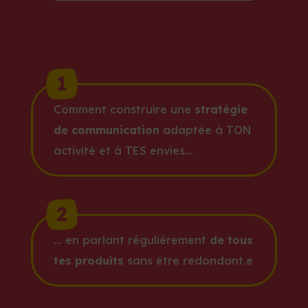
Comment construire une
stratégie
de communication
adaptée à TON
activité et à TES envies…
… en parlant régulièrement
de tous
tes produits
sans être redondant.e