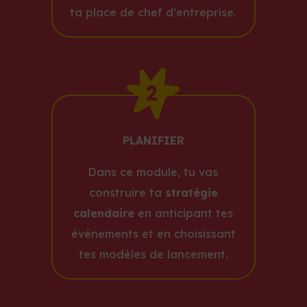
ta place de chef d‘entreprise.
PLANIFIER
Dans ce module, tu vas
construire ta
stratégie
calendaire
en anticipant tes
événements et en choisissant
tes modèles de lancement.