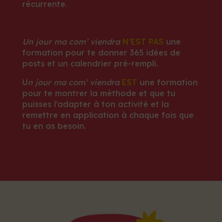
récurrente.
Un jour ma com’ viendra
N’EST PAS
une
formation pour te donner 365 idées de
posts et un calendrier pré-rempli.
U
n jour ma com’ viendra
EST
une formation
pour te montrer la méthode et que tu
puisses l’adapter à ton activité et la
remettre en application à chaque fois que
tu en as besoin.