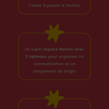
t’aider à passer à l’action
Un super
espace Notion
avec
3 tableau
x pour organiser ta
communication en un
claquement de doigts