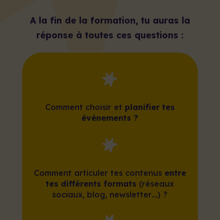
A la fin de la formation, tu auras la
réponse à toutes ces questions :
Comment choisir et
planifier tes
événements ?
Comment articuler tes contenus
entre
tes différents formats
(réseaux
sociaux, blog, newsletter…) ?