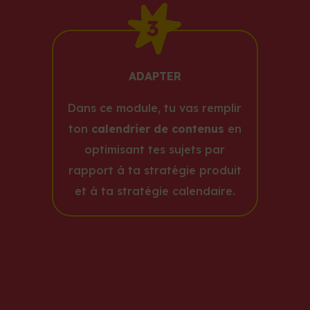
ADAPTER
Dans ce module, tu vas remplir
ton
calendrier de contenus
en
optimisant tes sujets par
rapport à ta stratégie produit
et à ta stratégie calendaire.