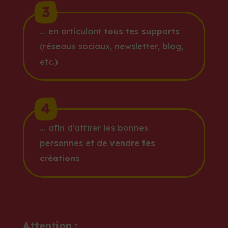
… en articulant
tous tes supports
(réseaux sociaux, newsletter, blog,
etc.)
… afin d’attirer les bonnes
personnes et de
vendre tes
créations
Attention :