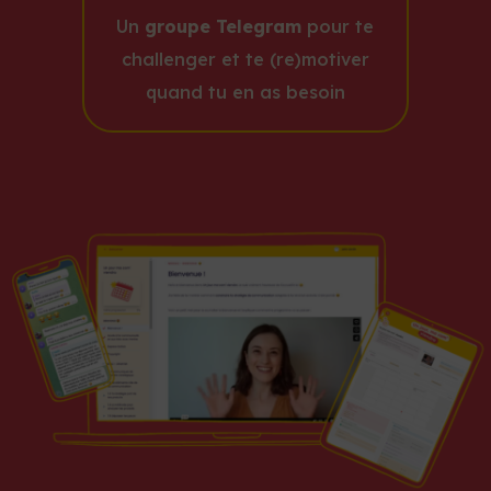
Un
groupe Telegram
pour te
challenger et te (re)motiver
quand tu en as besoin