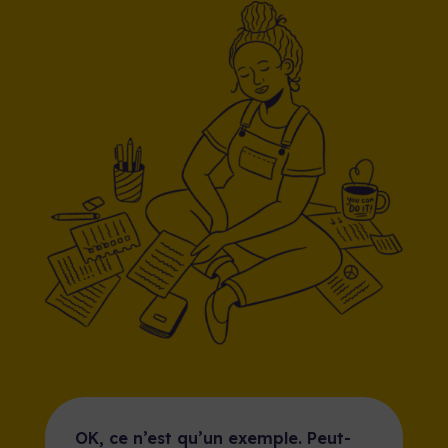
OK, ce n’est qu’un exemple. Peut-