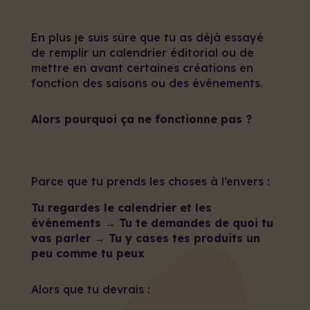
En plus je suis sûre que tu as déjà essayé
de remplir un calendrier éditorial ou de
mettre en avant certaines créations en
fonction des saisons ou des événements.
Alors pourquoi ça ne fonctionne pas ?
Parce que tu prends les choses à l’envers :
Tu regardes le calendrier et les
événements → Tu te demandes de quoi tu
vas parler → Tu y cases tes produits un
peu comme tu peux
Alors que tu devrais :