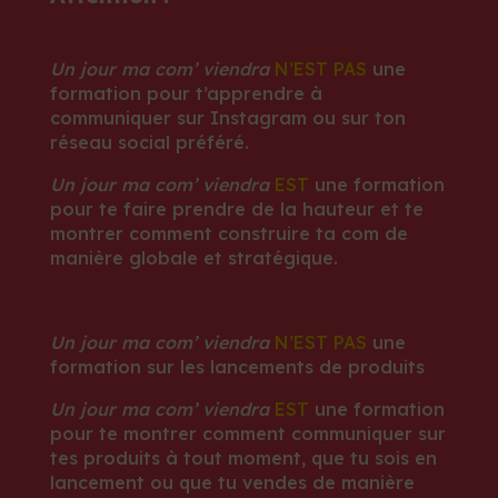
Un jour ma com’ viendra
N’EST PAS
une
formation pour t’apprendre à
communiquer sur Instagram ou sur ton
réseau social préféré.
Un jour ma com’ viendra
EST
une formation
pour te faire prendre de la hauteur et te
montrer comment construire ta com de
manière globale et stratégique.
Un jour ma com’ viendra
N’EST PAS
une
formation sur les lancements de produits
Un jour ma com’ viendra
EST
une formation
pour te montrer comment communiquer sur
tes produits à tout moment, que tu sois en
lancement ou que tu vendes de manière