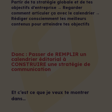
Partir de ta stratégie globale et de tes
objectifs d’entreprise → Regarder
comment articuler ça avec le calendrier →
Rédiger consciemment les meilleurs
contenus pour atteindre tes objectifs
Donc : Passer de REMPLIR un
calendrier éditorial à
CONSTRUIRE une stratégie de
communication
Et c’est ce que je veux te montrer
dans…