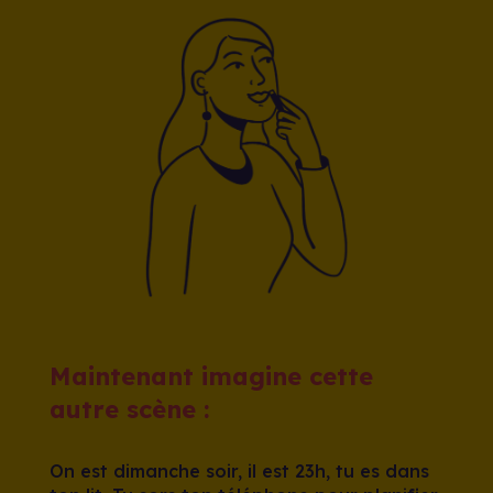
Maintenant imagine cette
autre scène :
On est dimanche soir, il est 23h, tu es dans