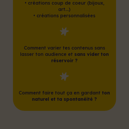
•
créations coup de coeur (bijoux,
art…)
•
créations personnalisées
Comment varier tes contenus sans
lasser ton audience et
sans vider ton
réservoir ?
Comment faire tout ça en gardant
ton
naturel et ta spontanéité ?