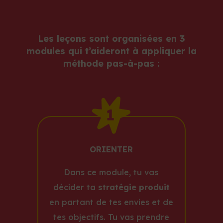
Les leçons sont organisées en 3
modules qui t’aideront à appliquer la
méthode pas-à-pas :
ORIENTER
Dans ce module, tu vas
décider ta
stratégie produit
en partant de tes envies et de
tes objectifs. Tu vas prendre