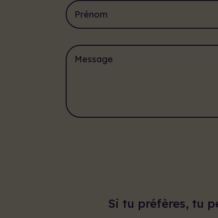
Alternative:
Si tu préfères, tu