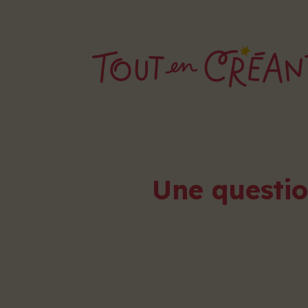
Une questio