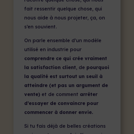
fait ressentir quelque chose, qui
nous aide à nous projeter, ça, on
s’en souvient.
On parle ensemble d’un modèle
utilisé en industrie pour
comprendre ce qui crée vraiment
la satisfaction client
, de
pourquoi
la qualité est surtout un seuil à
atteindre (et pas un argument de
vente)
et de comment
arrêter
d’essayer de convaincre pour
commencer à donner envie.
Si tu fais déjà de belles créations