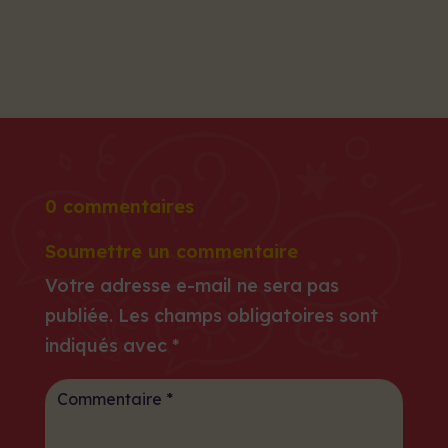
0 commentaires
Soumettre un commentaire
Votre adresse e-mail ne sera pas
publiée.
Les champs obligatoires sont
indiqués avec
*