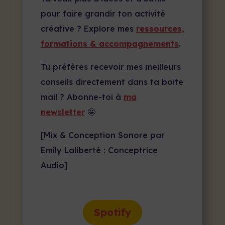
pour faire grandir ton activité
créative ? Explore mes
ressources,
formations & accompagnements
.
Tu préfères recevoir mes meilleurs
conseils directement dans ta boîte
mail ? Abonne-toi à
ma
newsletter
🤩
[Mix & Conception Sonore par
Emily Laliberté : Conceptrice
Audio]
Spotify