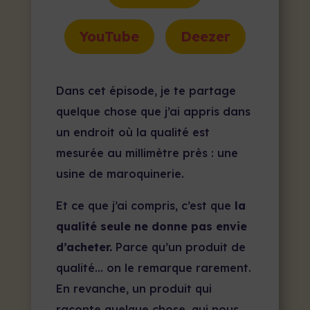
YouTube
Deezer
Dans cet épisode, je te partage
quelque chose que j’ai appris dans
un endroit où la qualité est
mesurée au millimètre près : une
usine de maroquinerie.
Et ce que j’ai compris, c’est que
la
qualité seule ne donne pas envie
d’acheter.
Parce qu’un produit de
qualité… on le remarque rarement.
En revanche, un produit qui
raconte quelque chose, qui nous