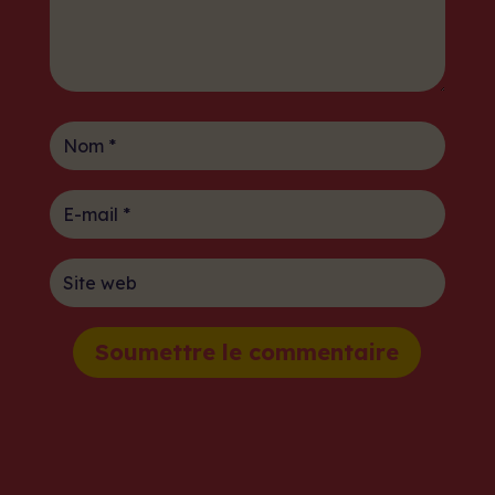
Soumettre le commentaire