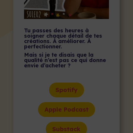
Tu passes des heures à
soigner chaque détail de tes
créations. À améliorer. À
perfectionner.
Mais si je te disais que la
qualité n’est pas ce qui donne
envie d’acheter ?
Spotify
Apple Podcast
Substack