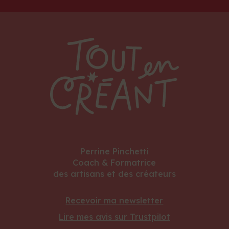
Perrine Pinchetti
Coach & Formatrice
des artisans et des créateurs
Recevoir ma newsletter
Lire mes avis sur Trustpilot