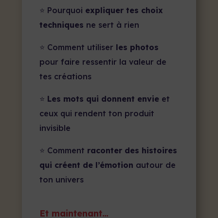
⭐ Pourquoi
expliquer tes choix
techniques
ne sert à rien
⭐ Comment utiliser
les photos
pour faire ressentir la valeur de
tes créations
⭐
Les mots qui donnent envie
et
ceux qui rendent ton produit
invisible
⭐ Comment
raconter des histoires
qui créent de l’émotion
autour de
ton univers
Et maintenant…